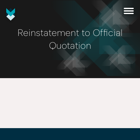
Reinstatement to Official
Quotation