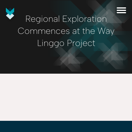
Regional Exploration
Commences at the Way
Linggo Project