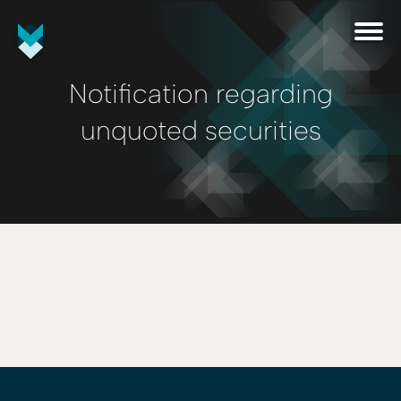
Notification regarding
unquoted securities