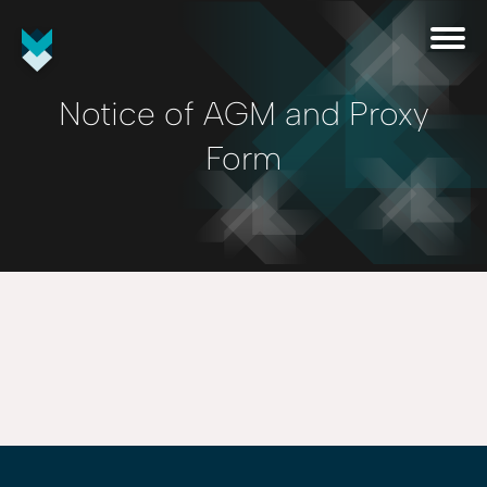
Notice of AGM and Proxy
Form