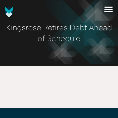
Kingsrose Retires Debt Ahead
of Schedule