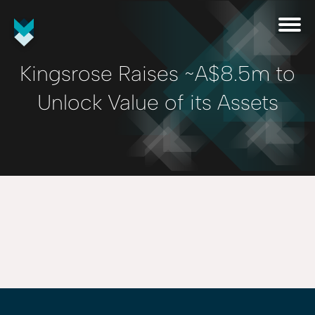
Kingsrose Raises ~A$8.5m to
Unlock Value of its Assets