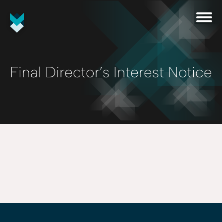
Final Director’s Interest Notice