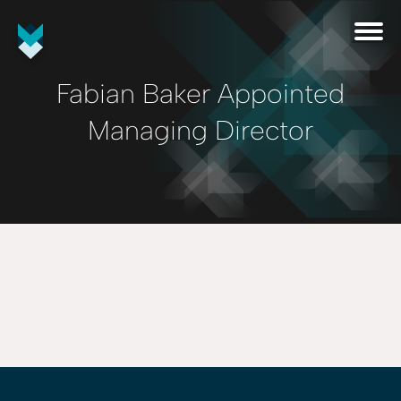
Fabian Baker Appointed
Managing Director