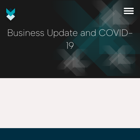
Business Update and COVID-
19