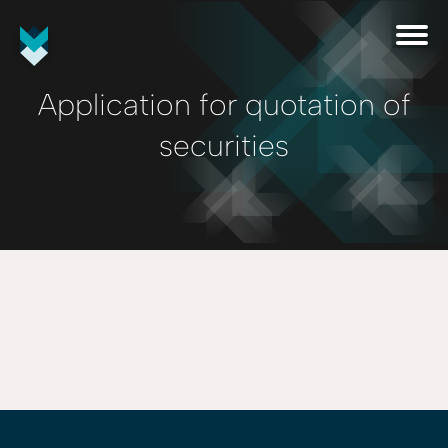
Application for quotation of
securities