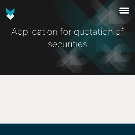
Application for quotation of
securities