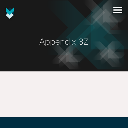
Appendix 3Z