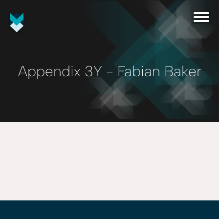
Appendix 3Y - Fabian Baker