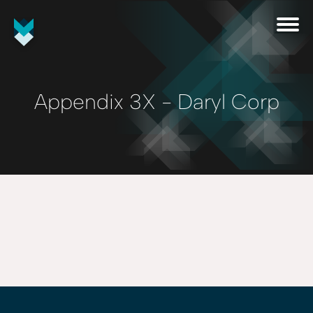
Appendix 3X - Daryl Corp