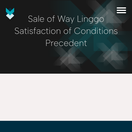
Sale of Way Linggo
Satisfaction of Conditions
Precedent