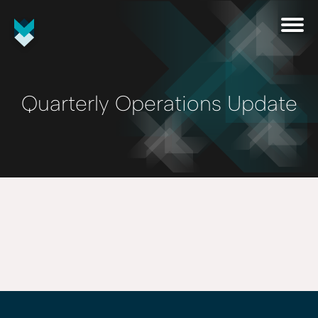
Quarterly Operations Update