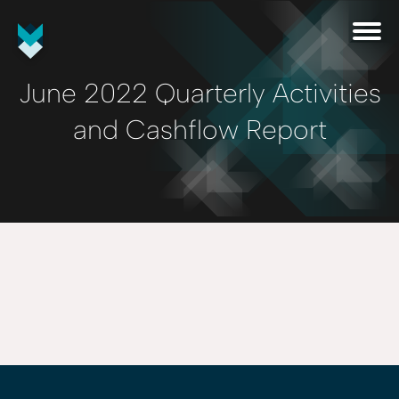
June 2022 Quarterly Activities
and Cashflow Report