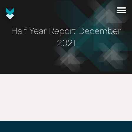
Half Year Report December
2021