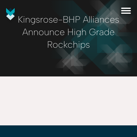
Kingsrose-BHP Alliances
Announce High Grade
Rockchips