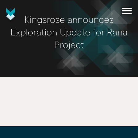
Kingsrose announces
Exploration Update for Rana
Project