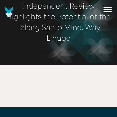
Independent Review
Highlights the Potential of the
Talang Santo Mine, Way
Linggo