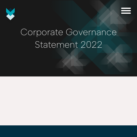
Corporate Governance
Statement 2022