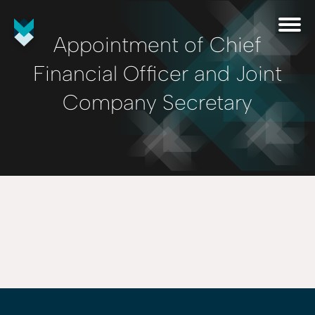
Appointment of Chief
Financial Officer and Joint
Company Secretary