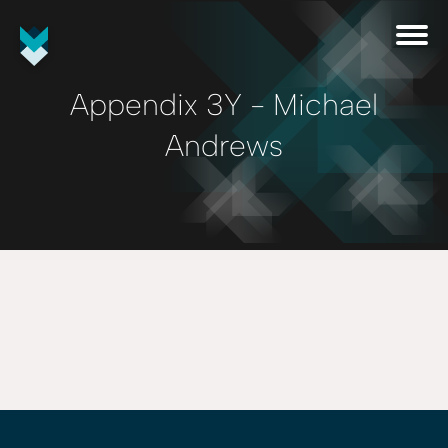
Appendix 3Y - Michael
Andrews