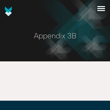
Appendix 3B