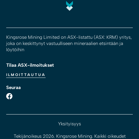
Kingsrose Mining Limited on ASX-listattu (ASX: KRM) yritys,
joka on keskittynyt vastuulliseen mineraalien etsintään ja
löytöihin
Tilaa ASX-ilmoitukset
ILMOITTAUTUA
Seuraa
Yksityisyys
Tekijänoikeus 2026. Kingsrose Mining. Kaikki oikeudet